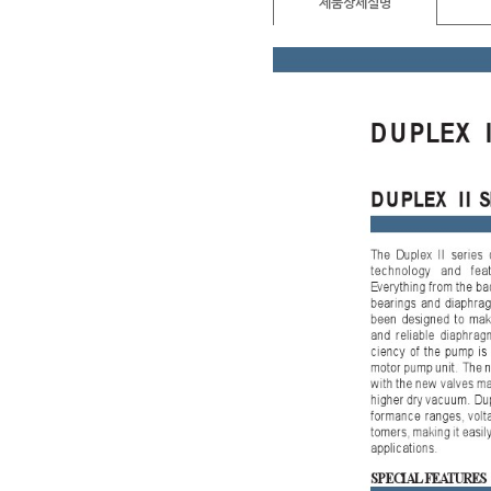
제품상세설명